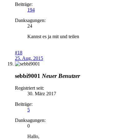
Beiträge:
194
Danksagungen:
24
Kannst es ja mit und teilen
#18
25. Aug. 2015
sebbi9001
Neuer Benutzer
Registriert seit:
30. März 2017
Beiträge:
5
Danksagungen:
0
Hallo,