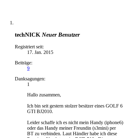
techNICK
Neuer Benutzer
Registriert seit:
17. Jan. 2015
Beiträge:
9
Danksagungen:
1
Hallo zusammen,
Ich bin seit gestern stolzer besitzer eines GOLF 6
GTI BJ2010.
Leider schaffe ich es nicht mein Handy (iphone6)
oder das Handy meiner Freundin (s3mini) per
BT zu verbinden. Laut Händler habe ich diese