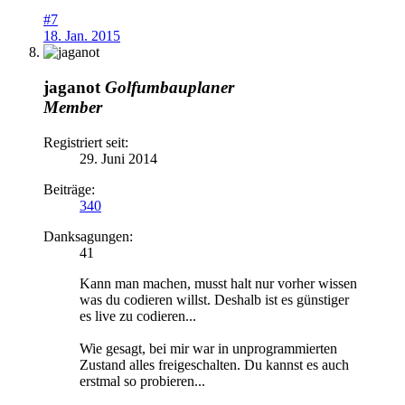
#7
18. Jan. 2015
jaganot
Golfumbauplaner
Member
Registriert seit:
29. Juni 2014
Beiträge:
340
Danksagungen:
41
Kann man machen, musst halt nur vorher wissen
was du codieren willst. Deshalb ist es günstiger
es live zu codieren...
Wie gesagt, bei mir war in unprogrammierten
Zustand alles freigeschalten. Du kannst es auch
erstmal so probieren...