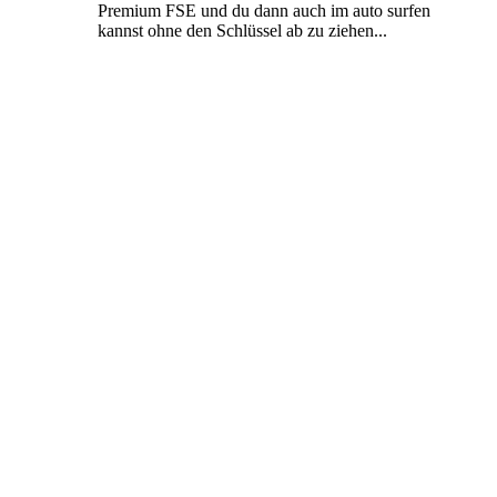
Premium FSE und du dann auch im auto surfen
kannst ohne den Schlüssel ab zu ziehen...