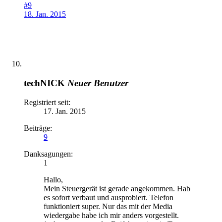
#9
18. Jan. 2015
techNICK
Neuer Benutzer
Registriert seit:
17. Jan. 2015
Beiträge:
9
Danksagungen:
1
Hallo,
Mein Steuergerät ist gerade angekommen. Hab
es sofort verbaut und ausprobiert. Telefon
funktioniert super. Nur das mit der Media
wiedergabe habe ich mir anders vorgestellt.