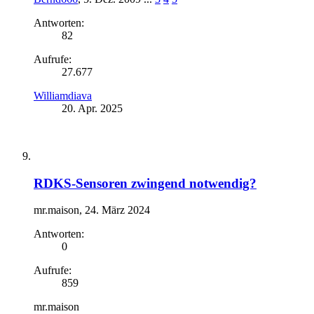
Antworten:
82
Aufrufe:
27.677
Williamdiava
20. Apr. 2025
RDKS-Sensoren zwingend notwendig?
mr.maison
,
24. März 2024
Antworten:
0
Aufrufe:
859
mr.maison