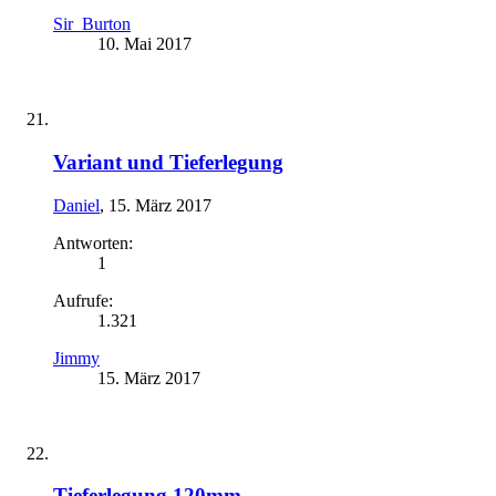
Sir_Burton
10. Mai 2017
Variant und Tieferlegung
Daniel
,
15. März 2017
Antworten:
1
Aufrufe:
1.321
Jimmy
15. März 2017
Tieferlegung 120mm