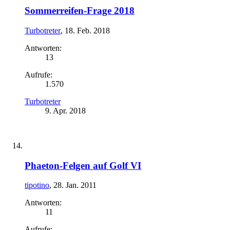
Sommerreifen-Frage 2018
Turbotreter
,
18. Feb. 2018
Antworten:
13
Aufrufe:
1.570
Turbotreter
9. Apr. 2018
Phaeton-Felgen auf Golf VI
tipotino
,
28. Jan. 2011
Antworten:
11
Aufrufe: