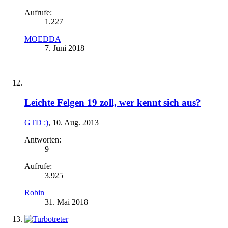
Aufrufe:
1.227
MOEDDA
7. Juni 2018
Leichte Felgen 19 zoll, wer kennt sich aus?
GTD :)
,
10. Aug. 2013
Antworten:
9
Aufrufe:
3.925
Robin
31. Mai 2018