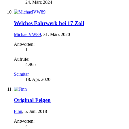
24. März 2024
Welches Fahrwerk bei 17 Zoll
MichaelVW89
,
31. März 2020
Antworten:
1
Aufrufe:
4.965
Scimitar
18. Apr. 2020
Original Felgen
Finn
,
5. Juni 2018
Antworten:
4