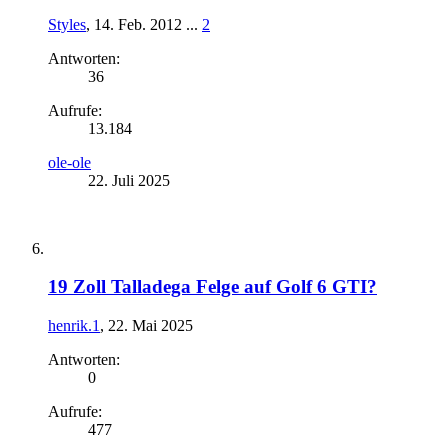
Styles
,
14. Feb. 2012
...
2
Antworten:
36
Aufrufe:
13.184
ole-ole
22. Juli 2025
19 Zoll Talladega Felge auf Golf 6 GTI?
henrik.1
,
22. Mai 2025
Antworten:
0
Aufrufe:
477