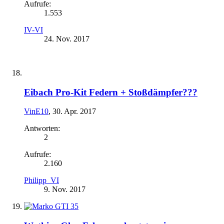
Aufrufe:
1.553
IV-VI
24. Nov. 2017
Eibach Pro-Kit Federn + Stoßdämpfer???
VinE10
,
30. Apr. 2017
Antworten:
2
Aufrufe:
2.160
Philipp_VI
9. Nov. 2017