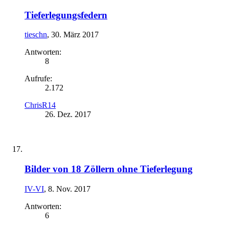
Tieferlegungsfedern
tieschn
,
30. März 2017
Antworten:
8
Aufrufe:
2.172
ChrisR14
26. Dez. 2017
Bilder von 18 Zöllern ohne Tieferlegung
IV-VI
,
8. Nov. 2017
Antworten:
6