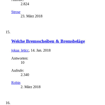
2.824
Strose
23. März 2018
Welche Bremsscheiben & Bremsbeläge
jokaa_leticc
,
14. Jan. 2018
Antworten:
10
Aufrufe:
2.340
Robin
2. März 2018