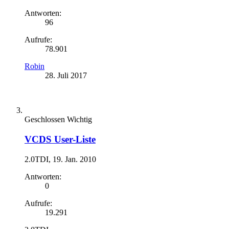
Antworten:
96
Aufrufe:
78.901
Robin
28. Juli 2017
Geschlossen
Wichtig
VCDS User-Liste
2.0TDI
,
19. Jan. 2010
Antworten:
0
Aufrufe:
19.291