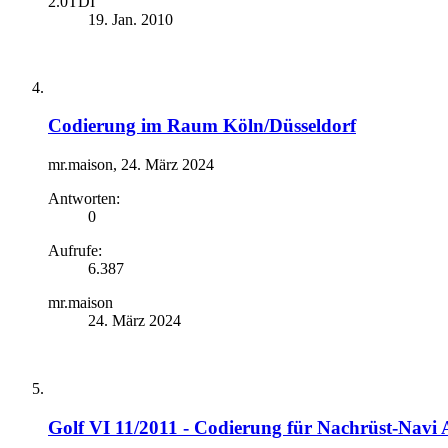
2.0TDI
19. Jan. 2010
Codierung im Raum Köln/Düsseldorf
mr.maison
,
24. März 2024
Antworten:
0
Aufrufe:
6.387
mr.maison
24. März 2024
Golf VI 11/2011 - Codierung für Nachrüst-Navi