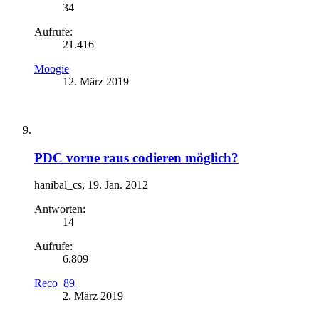
34
Aufrufe:
21.416
Moogie
12. März 2019
PDC vorne raus codieren möglich?
hanibal_cs
,
19. Jan. 2012
Antworten:
14
Aufrufe:
6.809
Reco_89
2. März 2019