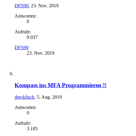
DFS90
,
23. Nov. 2019
Antworten:
0
Aufrufe:
9.037
DFS90
23. Nov. 2019
Kompass ins MFA Programmieren !!
dreckfisch
,
5. Aug. 2019
Antworten:
0
Aufrufe:
3.185