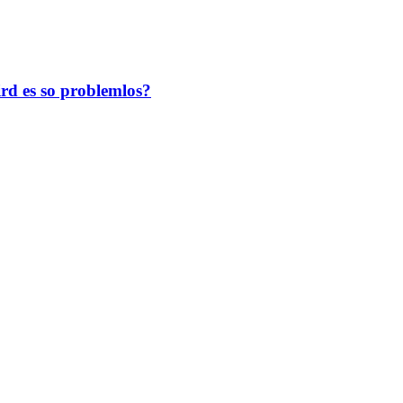
d es so problemlos?