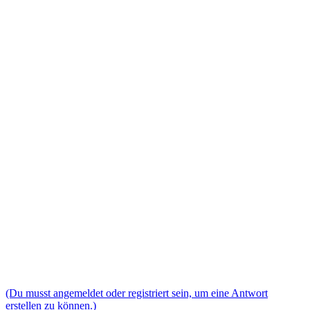
(Du musst angemeldet oder registriert sein, um eine Antwort
erstellen zu können.)