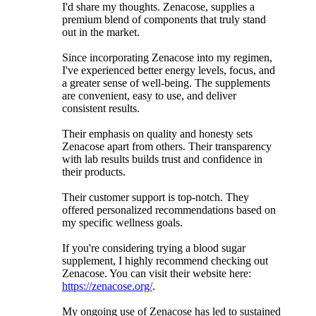
I'd share my thoughts. Zenacose, supplies a
premium blend of components that truly stand
out in the market.
Since incorporating Zenacose into my regimen,
I've experienced better energy levels, focus, and
a greater sense of well-being. The supplements
are convenient, easy to use, and deliver
consistent results.
Their emphasis on quality and honesty sets
Zenacose apart from others. Their transparency
with lab results builds trust and confidence in
their products.
Their customer support is top-notch. They
offered personalized recommendations based on
my specific wellness goals.
If you're considering trying a blood sugar
supplement, I highly recommend checking out
Zenacose. You can visit their website here:
https://zenacose.org/
.
My ongoing use of Zenacose has led to sustained