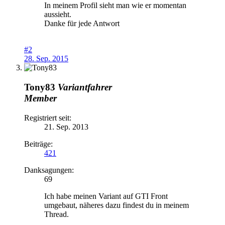
In meinem Profil sieht man wie er momentan
aussieht.
Danke für jede Antwort
#2
28. Sep. 2015
Tony83
Variantfahrer
Member
Registriert seit:
21. Sep. 2013
Beiträge:
421
Danksagungen:
69
Ich habe meinen Variant auf GTI Front
umgebaut, näheres dazu findest du in meinem
Thread.