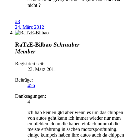
nicht ?
#3
24. März 2012
RaTzE-Bilbao
Schrauber
Member
Registriert seit:
23. März 2011
Beiträge:
456
Danksagungen:
4
ich hab keinen gtd aber wenn es um das chippen
von autos geht kann ich immer wieder nur mtm
empfehlen. denn die haben einfach nunmal die
meiste erfahrung in sachen motorsport/tuning.
einige kumpels haben ihre autos auch da chippen