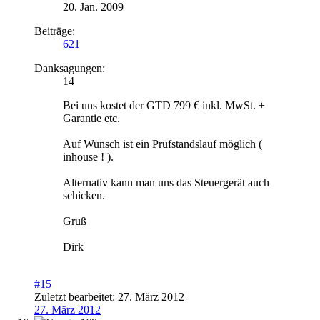
20. Jan. 2009
Beiträge:
621
Danksagungen:
14
Bei uns kostet der GTD 799 € inkl. MwSt. +
Garantie etc.
Auf Wunsch ist ein Prüfstandslauf möglich (
inhouse ! ).
Alternativ kann man uns das Steuergerät auch
schicken.
Gruß
Dirk
#15
Zuletzt bearbeitet:
27. März 2012
27. März 2012