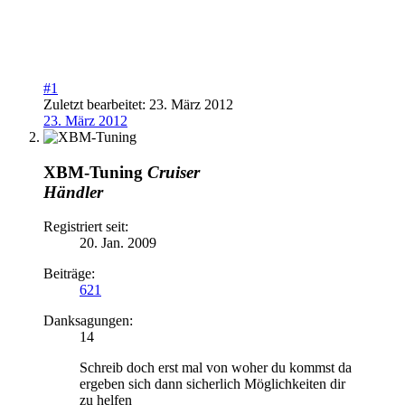
#1
Zuletzt bearbeitet:
23. März 2012
23. März 2012
XBM-Tuning
Cruiser
Händler
Registriert seit:
20. Jan. 2009
Beiträge:
621
Danksagungen:
14
Schreib doch erst mal von woher du kommst da
ergeben sich dann sicherlich Möglichkeiten dir
zu helfen