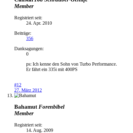
Member
Registriert seit:
24. Apr. 2010
Beiträge:
356
Danksagungen:
0
ps: Ich kenne den Sohn von Turbo Performance.
Er fährt ein 335i mit 400PS
#12
27. März 2012
Bahamut
Forenbibel
Member
Registriert seit:
14. Aug. 2009