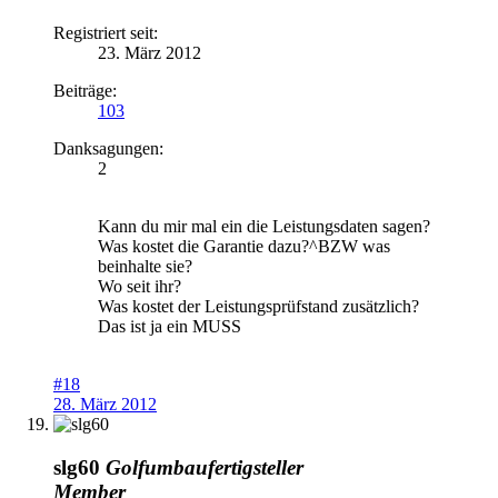
Registriert seit:
23. März 2012
Beiträge:
103
Danksagungen:
2
Kann du mir mal ein die Leistungsdaten sagen?
Was kostet die Garantie dazu?^BZW was
beinhalte sie?
Wo seit ihr?
Was kostet der Leistungsprüfstand zusätzlich?
Das ist ja ein MUSS
#18
28. März 2012
slg60
Golfumbaufertigsteller
Member