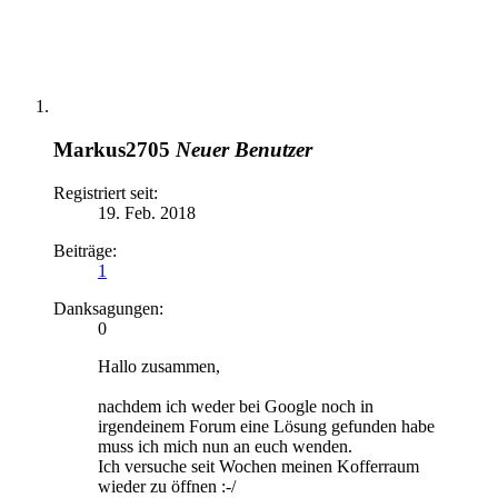
Markus2705
Neuer Benutzer
Registriert seit:
19. Feb. 2018
Beiträge:
1
Danksagungen:
0
Hallo zusammen,
nachdem ich weder bei Google noch in
irgendeinem Forum eine Lösung gefunden habe
muss ich mich nun an euch wenden.
Ich versuche seit Wochen meinen Kofferraum
wieder zu öffnen :-/