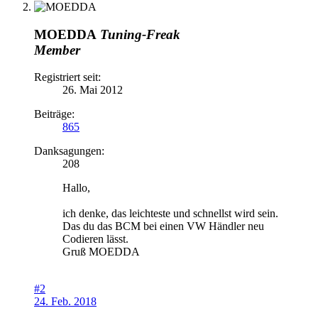
MOEDDA
Tuning-Freak
Member
Registriert seit:
26. Mai 2012
Beiträge:
865
Danksagungen:
208
Hallo,
ich denke, das leichteste und schnellst wird sein.
Das du das BCM bei einen VW Händler neu
Codieren lässt.
Gruß MOEDDA
#2
24. Feb. 2018